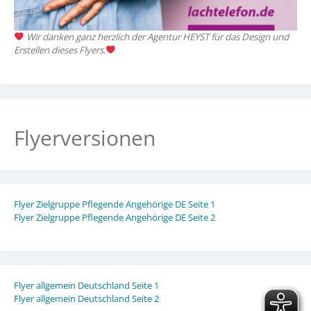
Wir danken ganz herzlich der Agentur HEYST für das Design und
Erstellen dieses Flyers.
Flyerversionen
Flyer Zielgruppe Pflegende Angehörige DE Seite 1
Flyer Zielgruppe Pflegende Angehörige DE Seite 2
Flyer allgemein Deutschland Seite 1
Flyer allgemein Deutschland Seite 2