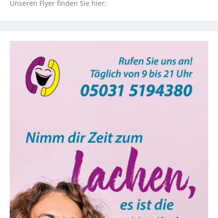
Unseren Flyer finden Sie hier: