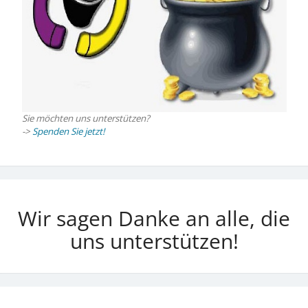
Sie möchten uns unterstützen?
->
Spenden Sie jetzt!
Wir sagen Danke an alle, die
uns unterstützen!