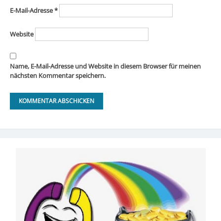
E-Mail-Adresse
*
Website
Name, E-Mail-Adresse und Website in diesem Browser für meinen
nächsten Kommentar speichern.