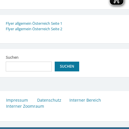
Flyer allgemein Österreich Seite 1
Flyer allgemein Österreich Seite 2
Suchen
SUCHEN
Impressum
Datenschutz
Interner Bereich
Interner Zoomraum