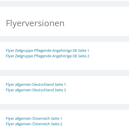
Flyerversionen
Flyer Zielgruppe Pflegende Angehörige DE Seite 1
Flyer Zielgruppe Pflegende Angehörige DE Seite 2
Flyer allgemein Deutschland Seite 1
Flyer allgemein Deutschland Seite 2
Flyer allgemein Österreich Seite 1
Flyer allgemein Österreich Seite 2