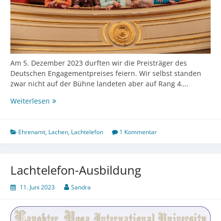
Am 5. Dezember 2023 durften wir die Preisträger des
Deutschen Engagementpreises feiern. Wir selbst standen
zwar nicht auf der Bühne landeten aber auf Rang 4….
Deutscher
Weiterlesen
Engagementpreis
Ehrenamt
,
Lachen
,
Lachtelefon
1 Kommentar
Lachtelefon-Ausbildung
11. Juni 2023
Sandra