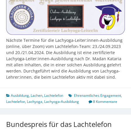
Nächste Termine für die Lachyoga-Leiter:innen-Ausbildung
(online, über Zoom) vom Lachtelefon-Team: 23./24.09.2023
und 20./21.04.2024. Die Ausbildung ist eine zertifizierte
Lachyoga-Leiter:innen-Ausbildung nach Dr. Madan Kataria
mit allen Inhalten, die in einer solchen Ausbildung gelehrt
werden. Durchgeführt wird die Ausbildung von Lachyoga-
Lehrer:innen, die beim Lachtelefon aktiv mit dabei sind.
Ausbildung
,
Lachen
,
Lachtelefon
Ehrenamtliches Engagement
,
Lachtelefon
,
Lachyoga
,
Lachyoga-Ausbildung
8 Kommentare
Bundespreis für das Lachtelefon