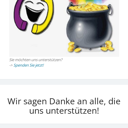
Sie möchten uns unterstützen?
->
Spenden Sie jetzt!
Wir sagen Danke an alle, die
uns unterstützen!