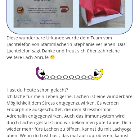
Diese wunderbare Urkunde wurde dem Team vom
Lachtelefon von Stammlacherin Stephanie verliehen. Das
Lachtelefon sagt Danke und freut sich über zahlreiche
weitere Lach-Anrufe
Hast du heute schon gelacht?
Ich lache für mein Leben gerne. Lachen ist eine wunderbare
Möglichkeit dem Stress entgegenzuwirken. Es werden
Endorphine ausgeschüttet, die dem Stresshormon
Adrenalin entgegenwirken. Auch das Immunsystem wird
durch Lachen gestärkt und wir bekommen gute Laune. Dich
wieder mehr fürs Lachen zu öffnen, kannst du mit Lachyoga
üben. Wenn du Lust hast, das mal auszuprobieren, kannst