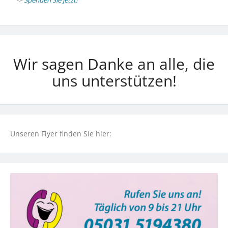
Wir sagen Danke an alle, die
uns unterstützen!
Unseren Flyer finden Sie hier: