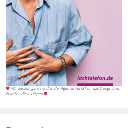
Wir danken ganz herzlich der Agentur HEYST für das Design und
Erstellen dieses Flyers.