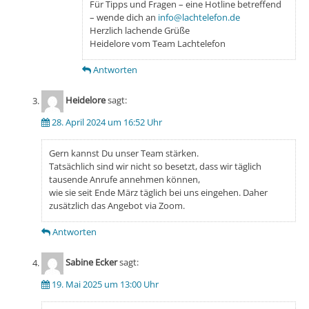
Für Tipps und Fragen – eine Hotline betreffend
– wende dich an
info@lachtelefon.de
Herzlich lachende Grüße
Heidelore vom Team Lachtelefon
Antworten
Heidelore
sagt:
28. April 2024 um 16:52 Uhr
Gern kannst Du unser Team stärken.
Tatsächlich sind wir nicht so besetzt, dass wir täglich
tausende Anrufe annehmen können,
wie sie seit Ende März täglich bei uns eingehen. Daher
zusätzlich das Angebot via Zoom.
Antworten
Sabine Ecker
sagt:
19. Mai 2025 um 13:00 Uhr