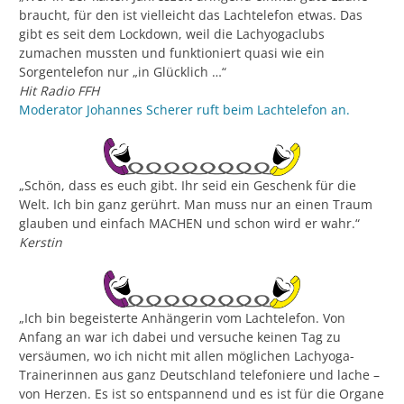
braucht, für den ist vielleicht das Lachtelefon etwas. Das
gibt es seit dem Lockdown, weil die Lachyogaclubs
zumachen mussten und funktioniert quasi wie ein
Sorgentelefon nur „in Glücklich …“
Hit Radio FFH
Moderator Johannes Scherer ruft beim Lachtelefon an.
„Schön, dass es euch gibt. Ihr seid ein Geschenk für die
Welt. Ich bin ganz gerührt. Man muss nur an einen Traum
glauben und einfach MACHEN und schon wird er wahr.“
Kerstin
„Ich bin begeisterte Anhängerin vom Lachtelefon. Von
Anfang an war ich dabei und versuche keinen Tag zu
versäumen, wo ich nicht mit allen möglichen Lachyoga-
Trainerinnen aus ganz Deutschland telefoniere und lache –
von Herzen. Es ist so entspannend und es ist für die Organe