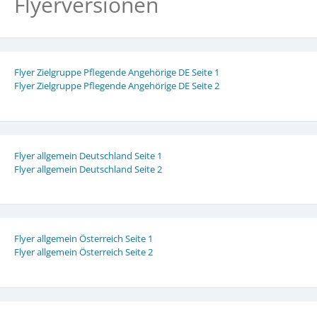
Flyerversionen
Flyer Zielgruppe Pflegende Angehörige DE Seite 1
Flyer Zielgruppe Pflegende Angehörige DE Seite 2
Flyer allgemein Deutschland Seite 1
Flyer allgemein Deutschland Seite 2
Flyer allgemein Österreich Seite 1
Flyer allgemein Österreich Seite 2