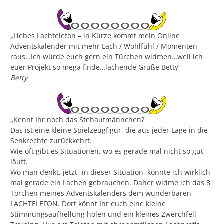
„Liebes Lachtelefon – in Kürze kommt mein Online
Adventskalender mit mehr Lach / Wohlfühl / Momenten
raus…Ich würde euch gern ein Türchen widmen…weil ich
euer Projekt so mega finde…lachende Grüße Betty“
Betty
„Kennt Ihr noch das Stehaufmännchen?
Das ist eine kleine Spielzeugfigur, die aus jeder Lage in die
Senkrechte zurückkehrt.
Wie oft gibt es Situationen, wo es gerade mal nicht so gut
läuft.
Wo man denkt, jetzt- in dieser Situation, könnte ich wirklich
mal gerade ein Lachen gebrauchen. Daher widme ich das 8
Törchen meines Adventskalenders dem wunderbaren
LACHTELEFON. Dort könnt Ihr euch eine kleine
Stimmungsaufhellung holen und ein kleines Zwerchfell-