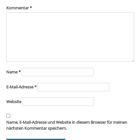
Kommentar
*
Name
*
E-Mail-Adresse
*
Website
Name, E-Mail-Adresse und Website in diesem Browser für meinen
nächsten Kommentar speichern.