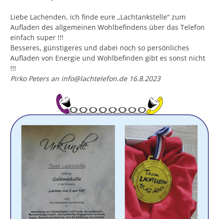
Liebe Lachenden, ich finde eure „Lachtankstelle“ zum
Aufladen des allgemeinen Wohlbefindens über das Telefon
einfach super !!!
Besseres, günstigeres und dabei noch so persönliches
Aufladen von Energie und Wohlbefinden gibt es sonst nicht
!!!
Pirko Peters an info@lachtelefon.de
16.8.2023