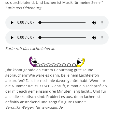
so durchblutend. Und Lachen ist Musik für meine Seele.“
Karin aus Oldenburg
Karin ruft das Lachtelefon an
„Ihr könnt gerade an eurem Geburtstag gute Laune
gebrauchen? Wie wäre es dann, bei einem Lachtelefon
anzurufen? Falls ihr noch nie davon gehört habt: Wenn ihr
die Nummer 02131 7734152 anruft, nimmt ein Lachprofi ab,
der mit euch gemeinsam drei Minuten lang lacht… Und für
alle, die skeptisch sind: Probiert es aus, denn lachen ist
definitiv ansteckend und sorgt für gute Laune.“
Veronika Weigert für www.kult.de