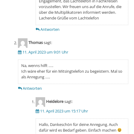
Engagement, das Lachtelefon in Fachkreisen
vorzustellen. Wir freuen uns auf die Anrufe, die
über die Multiplikatoren informiert werden.
Lachende Grüße vom Lachtelefon
Antworten
Thomas
sagt:
11. April 2023 um 9:01 Uhr
Na, wenns hilft …..
Ich wäre eher für ein Mitsingtelefon zu begeistern. Mal so
als Anregung …..
Antworten
Heidelore
sagt:
11. April 2023 um 15:17 Uhr
Hallo, Dankeschön für deine Anregung. Auch
dafür wird es Bedarf geben. Einfach machen