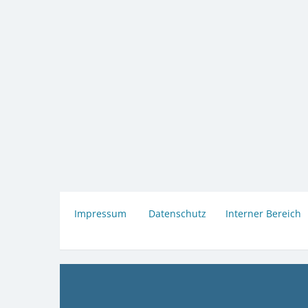
Impressum
Datenschutz
Interner Bereich