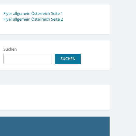
Flyer allgemein Österreich Seite 1
Flyer allgemein Österreich Seite 2
Suchen
SUCHEN