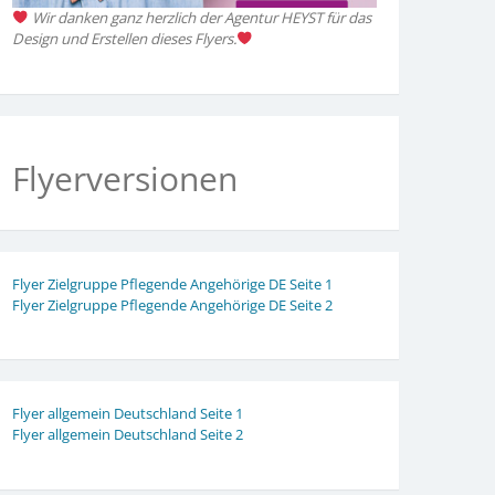
Wir danken ganz herzlich der Agentur HEYST für das
Design und Erstellen dieses Flyers.
Flyerversionen
Flyer Zielgruppe Pflegende Angehörige DE Seite 1
Flyer Zielgruppe Pflegende Angehörige DE Seite 2
Flyer allgemein Deutschland Seite 1
Flyer allgemein Deutschland Seite 2