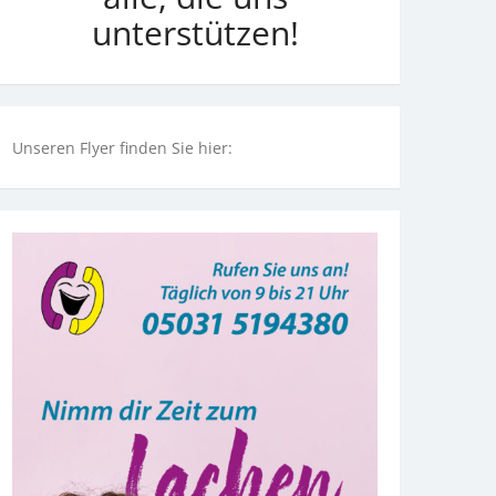
unterstützen!
Unseren Flyer finden Sie hier: