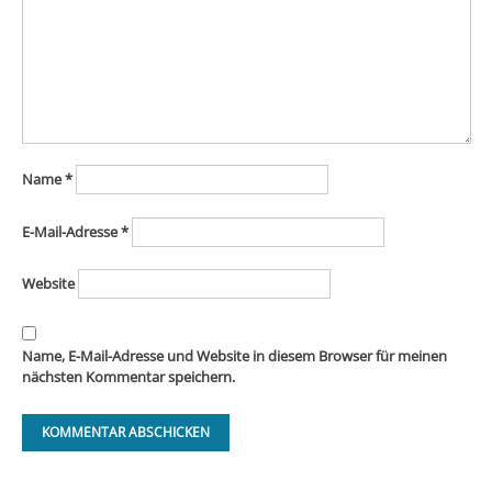
Name
*
E-Mail-Adresse
*
Website
Name, E-Mail-Adresse und Website in diesem Browser für meinen
nächsten Kommentar speichern.