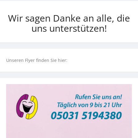
Wir sagen Danke an alle, die
uns unterstützen!
Unseren Flyer finden Sie hier: