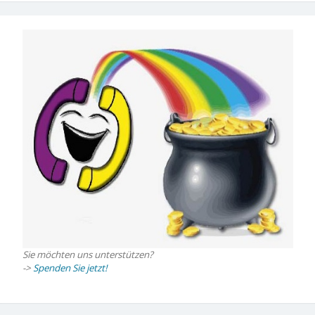
Sie möchten uns unterstützen?
->
Spenden Sie jetzt!