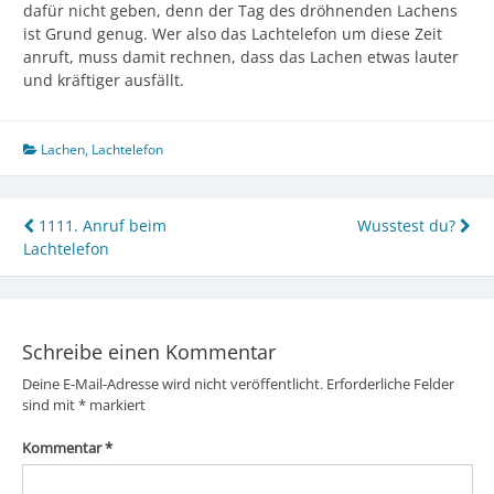
dafür nicht geben, denn der Tag des dröhnenden Lachens
ist Grund genug. Wer also das Lachtelefon um diese Zeit
anruft, muss damit rechnen, dass das Lachen etwas lauter
und kräftiger ausfällt.
Lachen
,
Lachtelefon
Beitragsnavigation
1111. Anruf beim
Wusstest du?
Lachtelefon
Schreibe einen Kommentar
Deine E-Mail-Adresse wird nicht veröffentlicht.
Erforderliche Felder
sind mit
*
markiert
Kommentar
*