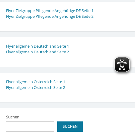
Flyer Zielgruppe Pflegende Angehörige DE Seite 1
Flyer Zielgruppe Pflegende Angehörige DE Seite 2
Flyer allgemein Deutschland Seite 1
Flyer allgemein Deutschland Seite 2
Flyer allgemein Österreich Seite 1
Flyer allgemein Österreich Seite 2
Suchen
SUCHEN