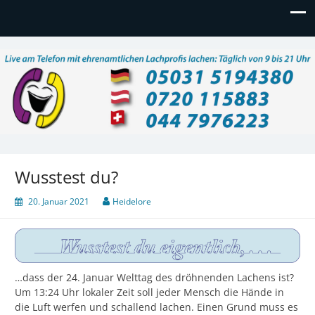
Lachtelefon
Live am Telefon mit ehrenamtlichen Lachprofis lachen:
Täglich 9 – 21 Uhr, auch am Wochenende
Wusstest du?
20. Januar 2021
Heidelore
…dass der 24. Januar Welttag des dröhnenden Lachens ist?
Um 13:24 Uhr lokaler Zeit soll jeder Mensch die Hände in
die Luft werfen und schallend lachen. Einen Grund muss es