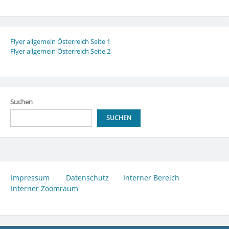
Flyer allgemein Österreich Seite 1
Flyer allgemein Österreich Seite 2
Suchen
SUCHEN
Impressum
Datenschutz
Interner Bereich
Interner Zoomraum