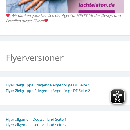
Wir danken ganz herzlich der Agentur HEYST für das Design und
Erstellen dieses Flyers.
Flyerversionen
Flyer Zielgruppe Pflegende Angehörige DE Seite 1
Flyer Zielgruppe Pflegende Angehörige DE Seite 2
Flyer allgemein Deutschland Seite 1
Flyer allgemein Deutschland Seite 2