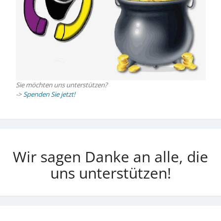
Sie möchten uns unterstützen?
->
Spenden Sie jetzt!
Wir sagen Danke an alle, die
uns unterstützen!