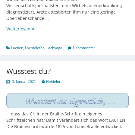
Wissenschaftsjournalisten, eine Wirbelsäulenerkrankung
diagnostiziert. Ärzte attestierten ihm nur eine geringe
Überlebenschance….
Wusstest
Weiterlesen
du?
Lachen
,
Lachtelefon
,
Lachyoga
1 Kommentar
Wusstest du?
3. Januar 2021
Heidelore
… dass das CH in der Braille-Schrift ein eigenes
Schriftzeichen hat? Damit verändert sich das Wort LACHEN.
Die Brailleschrift wurde 1825 von Louis Braille entwickelt,…