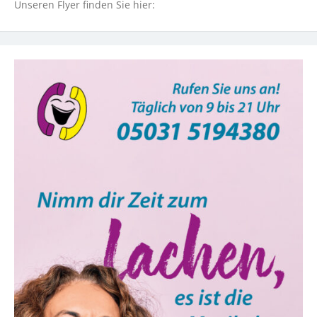
Unseren Flyer finden Sie hier: