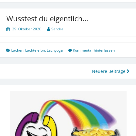
Wusstest du eigentlich…
29. Oktober 2020
Sandra
Lachen
,
Lachtelefon
,
Lachyoga
Kommentar hinterlassen
Beitragsnavigation
Neuere Beiträge