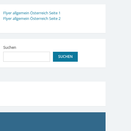
Flyer allgemein Österreich Seite 1
Flyer allgemein Österreich Seite 2
Suchen
SUCHEN