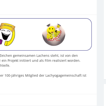
 Zeichen gemeinsamen Lachens steht, ist von den
in Projekt initiiert und als Film realisiert worden.
hleife.
er 100-jähriges Mitglied der Lachyogagemeinschaft ist