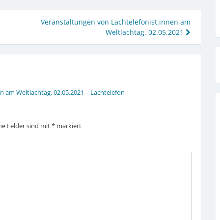
Veranstaltungen von Lachtelefonist:innen am
Weltlachtag, 02.05.2021
n am Weltlachtag, 02.05.2021 – Lachtelefon
he Felder sind mit
*
markiert