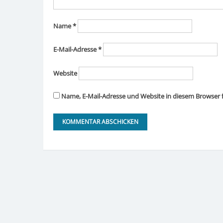
Name
*
E-Mail-Adresse
*
Website
Name, E-Mail-Adresse und Website in diesem Browser