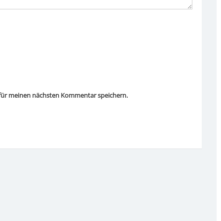
 für meinen nächsten Kommentar speichern.