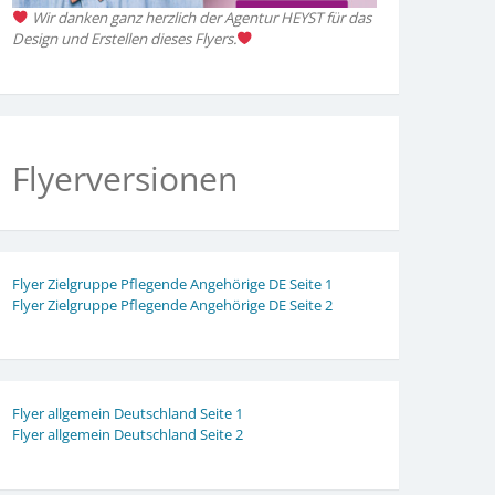
Wir danken ganz herzlich der Agentur HEYST für das
Design und Erstellen dieses Flyers.
Flyerversionen
Flyer Zielgruppe Pflegende Angehörige DE Seite 1
Flyer Zielgruppe Pflegende Angehörige DE Seite 2
Flyer allgemein Deutschland Seite 1
Flyer allgemein Deutschland Seite 2