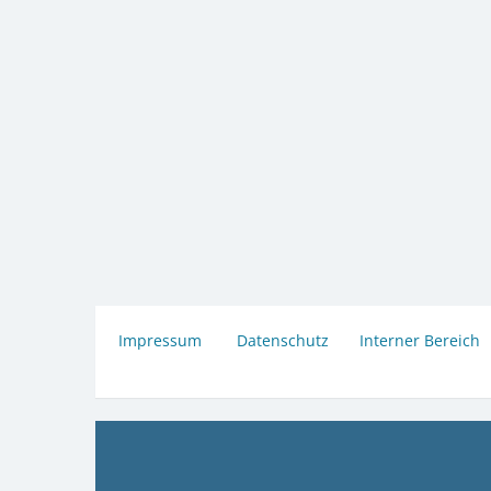
Impressum
Datenschutz
Interner Bereich