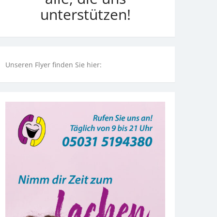
unterstützen!
Unseren Flyer finden Sie hier: